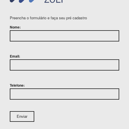
Preencha o formulário e faça seu pré cadastro
Nome:
Email:
Telefone: