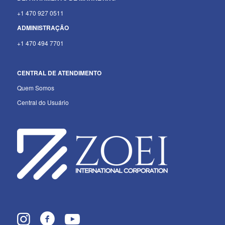
+1 470 927 0511
ADMINISTRAÇÃO
+1 470 494 7701
CENTRAL DE ATENDIMENTO
Quem Somos
Central do Usuário