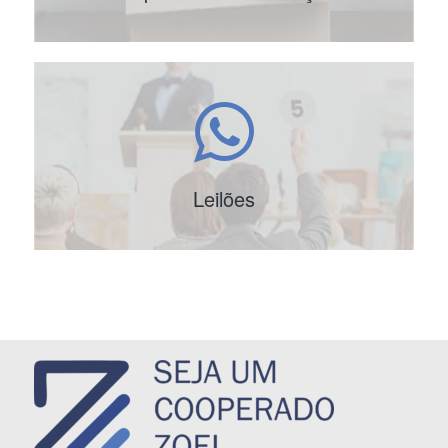
Leilões