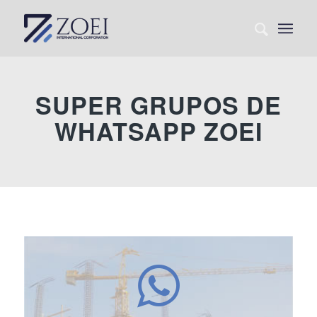
SUPER GRUPOS DE
WHATSAPP ZOEI