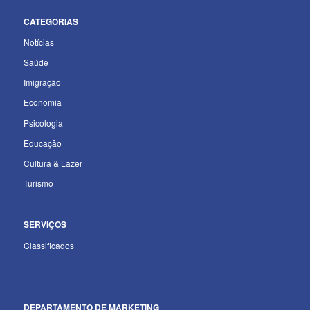
CATEGORIAS
Notícias
Saúde
Imigração
Economia
Psicologia
Educação
Cultura & Lazer
Turismo
SERVIÇOS
Classificados
DEPARTAMENTO
DE MARKETING