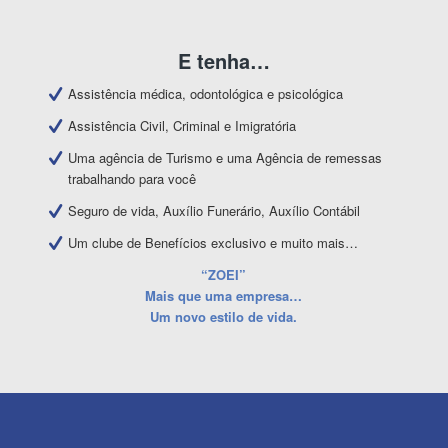
E tenha…
Assistência médica, odontológica e psicológica
Assistência Civil, Criminal e Imigratória
Uma agência de Turismo e uma Agência de remessas
trabalhando para você
Seguro de vida, Auxílio Funerário, Auxílio Contábil
Um clube de Benefícios exclusivo e muito mais…
“ZOEI”
Mais que uma empresa…
Um novo estilo de vida.