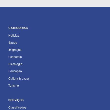
CATEGORIAS
Notícias
Saúde
Imigração
Economia
Psicologia
Educação
Cultura & Lazer
Turismo
SERVIÇOS
Classificados