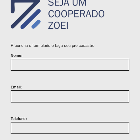
Preencha o formulário e faça seu pré cadastro
Nome:
Email:
Telefone: