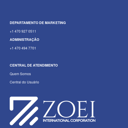
DEPARTAMENTO
DE MARKETING
+1 470 927 0511
ADMINISTRAÇÃO
+1 470 494 7701
CENTRAL DE ATENDIMENTO
Quem Somos
Central do Usuário