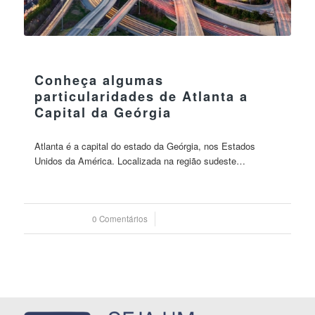
14 agosto 2023
Conheça algumas
particularidades de Atlanta a
Capital da Geórgia
Atlanta é a capital do estado da Geórgia, nos Estados
Unidos da América. Localizada na região sudeste…
0 Comentários
/
14 agosto 2023