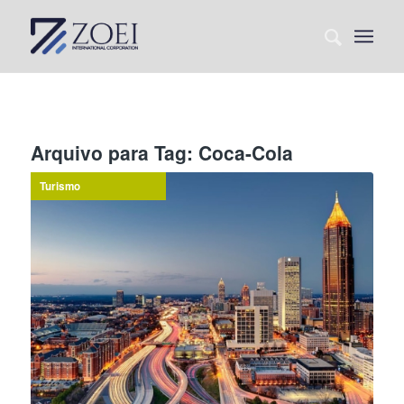
Arquivo para Tag:
Coca-Cola
Turismo