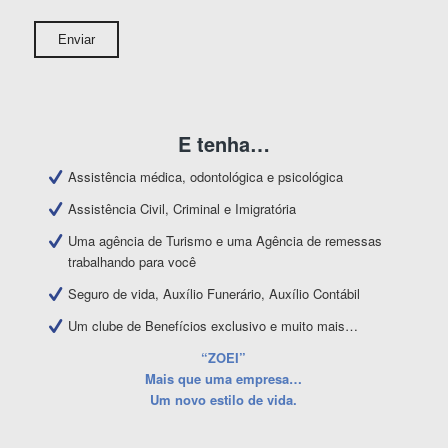
E tenha…
Assistência médica, odontológica e psicológica
Assistência Civil, Criminal e Imigratória
Uma agência de Turismo e uma Agência de remessas
trabalhando para você
Seguro de vida, Auxílio Funerário, Auxílio Contábil
Um clube de Benefícios exclusivo e muito mais…
“ZOEI”
Mais que uma empresa…
Um novo estilo de vida.