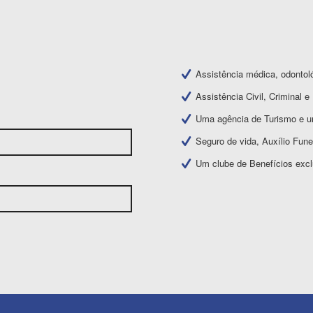
Assistência médica, odontoló
Assistência Civil, Criminal e 
Uma agência de Turismo e u
Seguro de vida, Auxílio Funer
Um clube de Benefícios exc