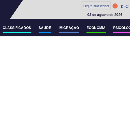
0ºC
08 de agosto de 2026
CLASSIFICADOS
SAÚDE
IMIGRAÇÃO
ECONOMIA
PSICOLO