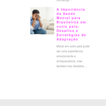
A Importância
da Saúde
Mental para
Brasileiros em
outro país:
Desafios e
Estratégias de
Adaptação
Morar em outro país pode
ser uma experiência
emocionante e
enriquecedora, mas
também traz desafios…