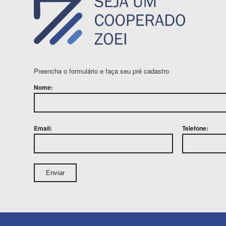
Preencha o formulário e faça seu pré cadastro
Nome:
Email:
Telefone: