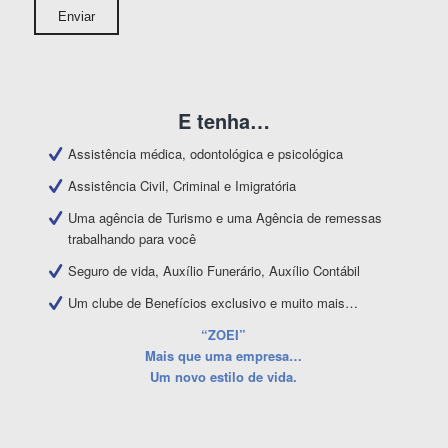
E tenha…
Assistência médica, odontológica e psicológica
Assistência Civil, Criminal e Imigratória
Uma agência de Turismo e uma Agência de remessas
trabalhando para você
Seguro de vida, Auxílio Funerário, Auxílio Contábil
Um clube de Benefícios exclusivo e muito mais…
“ZOEI”
Mais que uma empresa…
Um novo estilo de vida.