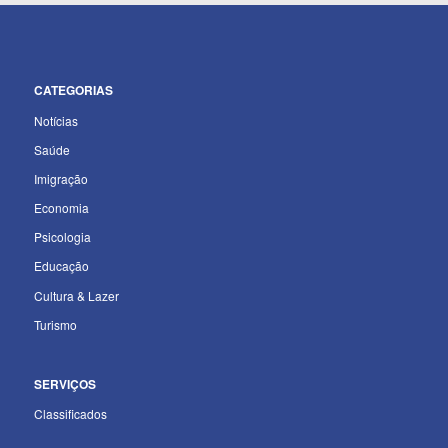
CATEGORIAS
Notícias
Saúde
Imigração
Economia
Psicologia
Educação
Cultura & Lazer
Turismo
SERVIÇOS
Classificados