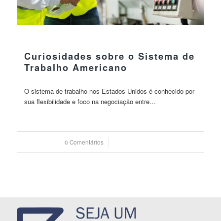
23 agosto 2023
Curiosidades sobre o Sistema de
Trabalho Americano
O sistema de trabalho nos Estados Unidos é conhecido por
sua flexibilidade e foco na negociação entre…
0 Comentários
/
23 agosto 2023