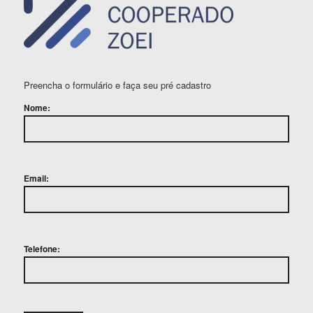
Preencha o formulário e faça seu pré cadastro
Nome:
Email:
Telefone: