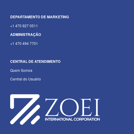
DEPARTAMENTO
DE MARKETING
+1 470 927 0511
ADMINISTRAÇÃO
+1 470 494 7701
CENTRAL DE ATENDIMENTO
Quem Somos
Central do Usuário