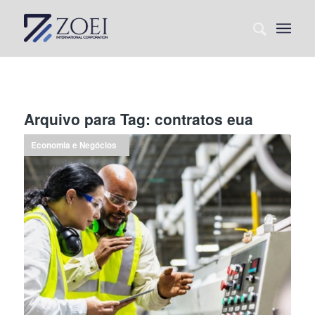
Arquivo para Tag:
contratos eua
Economia e Negócios