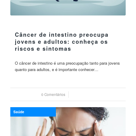
19 julho 2023
Câncer de intestino preocupa
jovens e adultos: conheça os
riscos e sintomas
O câncer de intestino é uma preocupação tanto para jovens
quanto para adultos, e é importante conhecer…
0 Comentários
/
19 julho 2023
Saúde