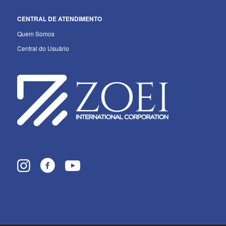
CENTRAL DE ATENDIMENTO
Quem Somos
Central do Usuário