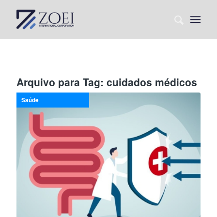
Arquivo para Tag:
cuidados médicos
Saúde