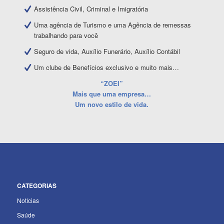
Assistência Civil, Criminal e Imigratória
Uma agência de Turismo e uma Agência de remessas
trabalhando para você
Seguro de vida, Auxílio Funerário, Auxílio Contábil
Um clube de Benefícios exclusivo e muito mais…
“ZOEI”
Mais que uma empresa…
Um novo estilo de vida.
CATEGORIAS
Notícias
Saúde