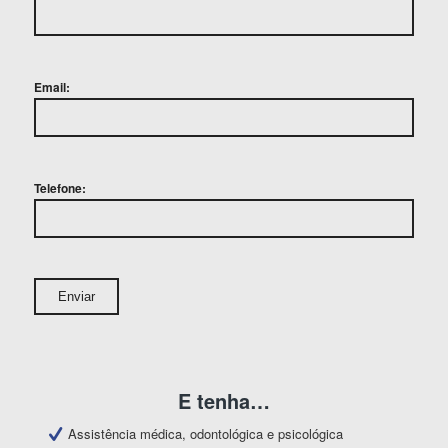
Email:
Telefone:
E tenha…
Assistência médica, odontológica e psicológica