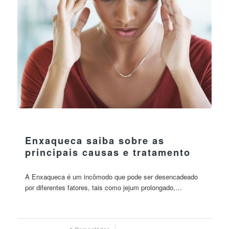
14 julho 2023
Enxaqueca saiba sobre as
principais causas e tratamento
A Enxaqueca é um incômodo que pode ser desencadeado
por diferentes fatores, tais como jejum prolongado,…