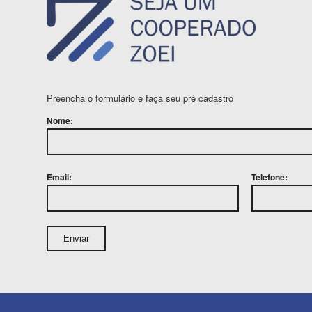
Preencha o formulário e faça seu pré cadastro
Nome:
Email:
Telefone: