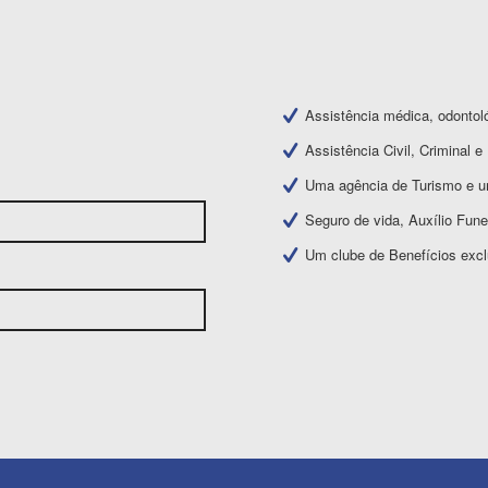
Assistência médica, odontoló
Assistência Civil, Criminal e 
Uma agência de Turismo e u
Seguro de vida, Auxílio Funer
Um clube de Benefícios exc