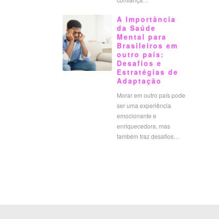
A Importância
da Saúde
Mental para
Brasileiros em
outro país:
Desafios e
Estratégias de
Adaptação
Morar em outro país pode
ser uma experiência
emocionante e
enriquecedora, mas
também traz desafios…