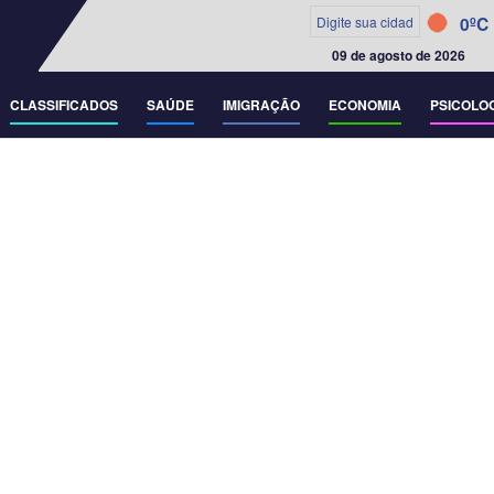
0ºC
09 de agosto de 2026
CLASSIFICADOS
SAÚDE
IMIGRAÇÃO
ECONOMIA
PSICOLO