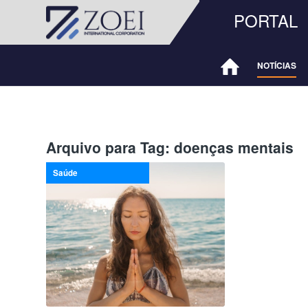
PORTAL
NOTÍCIAS
Arquivo para Tag:
doenças mentais
Saúde