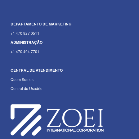
DEPARTAMENTO
DE MARKETING
+1 470 927 0511
ADMINISTRAÇÃO
+1 470 494 7701
CENTRAL DE ATENDIMENTO
Quem Somos
Central do Usuário