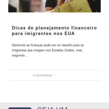
30 maio 2023
Dicas de planejamento financeiro
para imigrantes nos EUA
Gerenciar as finanças pode ser um desafio para os
imigrantes que chegam nos Estados Unidos, mas
seguindo…
0 Comentários
/
30 maio 2023