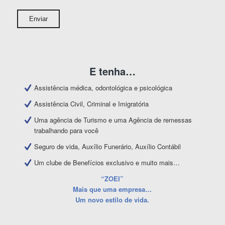
E tenha…
Assistência médica, odontológica e psicológica
Assistência Civil, Criminal e Imigratória
Uma agência de Turismo e uma Agência de remessas
trabalhando para você
Seguro de vida, Auxílio Funerário, Auxílio Contábil
Um clube de Benefícios exclusivo e muito mais…
“ZOEI”
Mais que uma empresa…
Um novo estilo de vida.