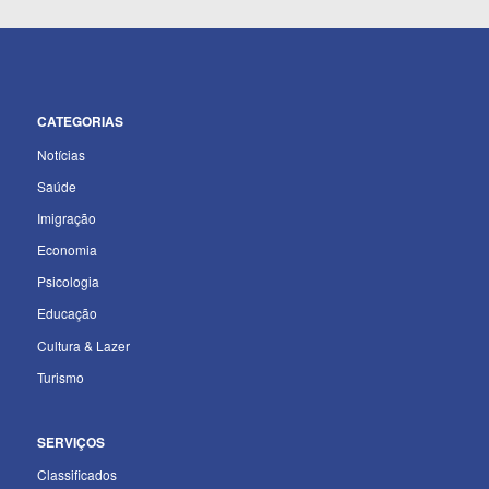
CATEGORIAS
Notícias
Saúde
Imigração
Economia
Psicologia
Educação
Cultura & Lazer
Turismo
SERVIÇOS
Classificados