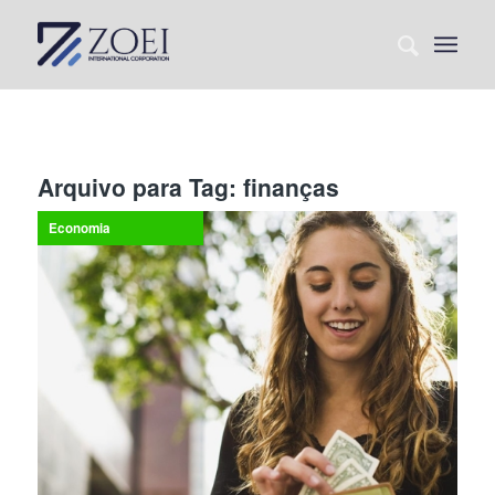
Arquivo para Tag:
finanças
Economia