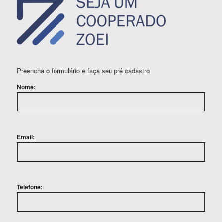
Preencha o formulário e faça seu pré cadastro
Nome:
Email:
Telefone: