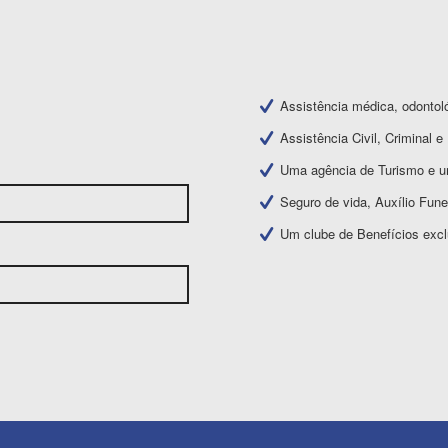
Assistência médica, odontoló
Assistência Civil, Criminal e 
Uma agência de Turismo e u
Seguro de vida, Auxílio Funer
Um clube de Benefícios exc