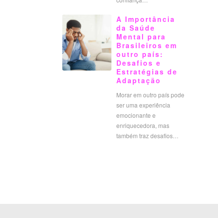
A Importância
da Saúde
Mental para
Brasileiros em
outro país:
Desafios e
Estratégias de
Adaptação
Morar em outro país pode
ser uma experiência
emocionante e
enriquecedora, mas
também traz desafios…