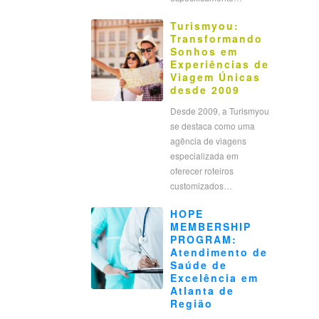
Turismyou:
Transformando
Sonhos em
Experiências de
Viagem Únicas
desde 2009
Desde 2009, a Turismyou
se destaca como uma
agência de viagens
especializada em
oferecer roteiros
customizados…
HOPE
MEMBERSHIP
PROGRAM:
Atendimento de
Saúde de
Excelência em
Atlanta de
Região