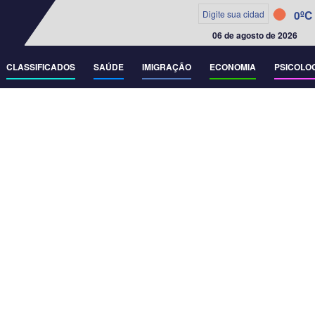
0ºC
06 de agosto de 2026
CLASSIFICADOS
SAÚDE
IMIGRAÇÃO
ECONOMIA
PSICOLO