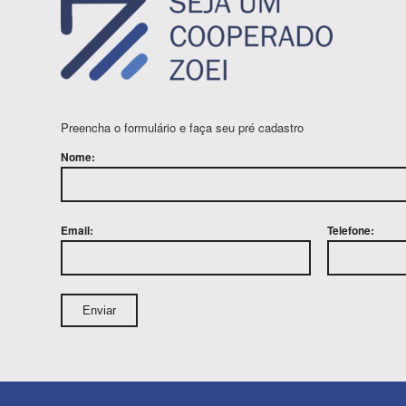
Preencha o formulário e faça seu pré cadastro
Nome:
Email:
Telefone: