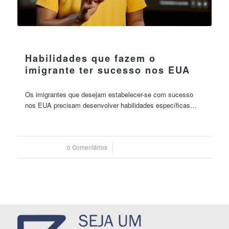
11 agosto 2023
Habilidades que fazem o
imigrante ter sucesso nos EUA
Os imigrantes que desejam estabelecer-se com sucesso
nos EUA precisam desenvolver habilidades específicas…
0 Comentários
/
11 agosto 2023