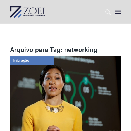
Arquivo para Tag:
networking
Imigração