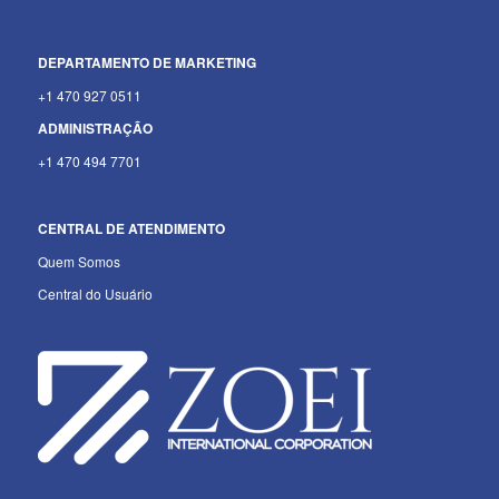
DEPARTAMENTO
DE MARKETING
+1 470 927 0511
ADMINISTRAÇÃO
+1 470 494 7701
CENTRAL DE ATENDIMENTO
Quem Somos
Central do Usuário