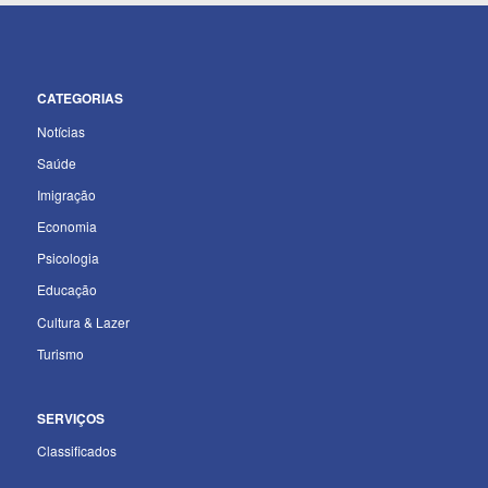
CATEGORIAS
Notícias
Saúde
Imigração
Economia
Psicologia
Educação
Cultura & Lazer
Turismo
SERVIÇOS
Classificados