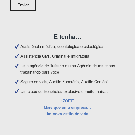
E tenha…
Assistência médica, odontológica e psicológica
Assistência Civil, Criminal e Imigratória
Uma agência de Turismo e uma Agência de remessas
trabalhando para você
Seguro de vida, Auxílio Funerário, Auxílio Contábil
Um clube de Benefícios exclusivo e muito mais…
“ZOEI”
Mais que uma empresa…
Um novo estilo de vida.