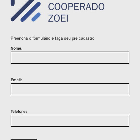
Preencha o formulário e faça seu pré cadastro
Nome:
Email:
Telefone: