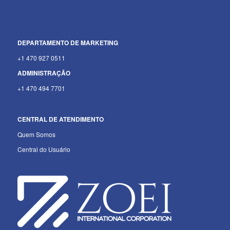
DEPARTAMENTO
DE MARKETING
+1 470 927 0511
ADMINISTRAÇÃO
+1 470 494 7701
CENTRAL DE ATENDIMENTO
Quem Somos
Central do Usuário