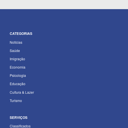
CATEGORIAS
Notícias
Saúde
Imigração
Economia
Psicologia
Educação
Cultura & Lazer
Turismo
SERVIÇOS
Classificados