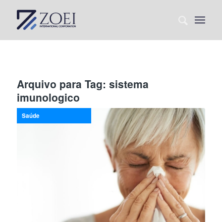
Arquivo para Tag:
sistema
imunologico
Saúde