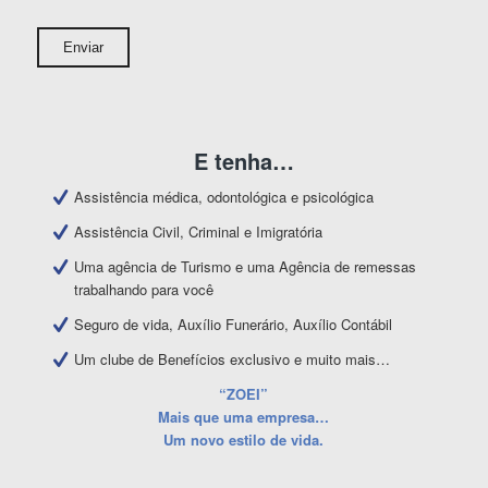
E tenha…
Assistência médica, odontológica e psicológica
Assistência Civil, Criminal e Imigratória
Uma agência de Turismo e uma Agência de remessas
trabalhando para você
Seguro de vida, Auxílio Funerário, Auxílio Contábil
Um clube de Benefícios exclusivo e muito mais…
“ZOEI”
Mais que uma empresa…
Um novo estilo de vida.