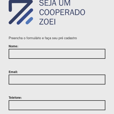
Preencha o formulário e faça seu pré cadastro
Nome:
Email:
Telefone: