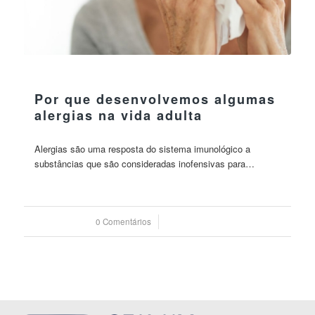
30 maio 2023
Por que desenvolvemos algumas
alergias na vida adulta
Alergias são uma resposta do sistema imunológico a
substâncias que são consideradas inofensivas para…
0 Comentários
/
30 maio 2023