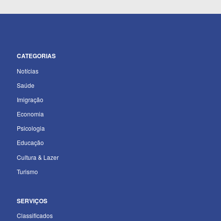
CATEGORIAS
Notícias
Saúde
Imigração
Economia
Psicologia
Educação
Cultura & Lazer
Turismo
SERVIÇOS
Classificados