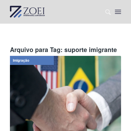
Arquivo para Tag:
suporte imigrante
Imigração