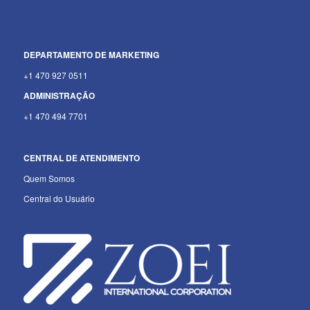
DEPARTAMENTO
DE MARKETING
+1 470 927 0511
ADMINISTRAÇÃO
+1 470 494 7701
CENTRAL DE ATENDIMENTO
Quem Somos
Central do Usuário