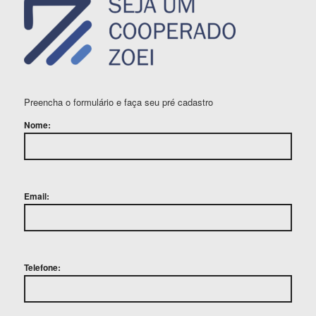
Preencha o formulário e faça seu pré cadastro
Nome:
Email:
Telefone: