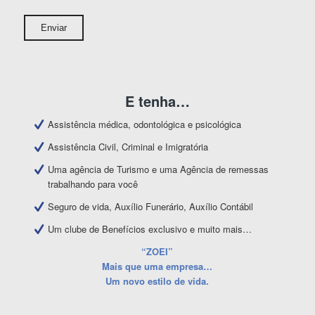
E tenha…
Assistência médica, odontológica e psicológica
Assistência Civil, Criminal e Imigratória
Uma agência de Turismo e uma Agência de remessas
trabalhando para você
Seguro de vida, Auxílio Funerário, Auxílio Contábil
Um clube de Benefícios exclusivo e muito mais…
“ZOEI”
Mais que uma empresa…
Um novo estilo de vida.