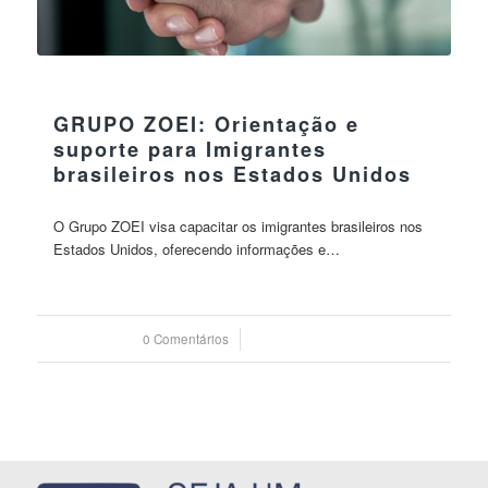
16 agosto 2023
GRUPO ZOEI: Orientação e
suporte para Imigrantes
brasileiros nos Estados Unidos
O Grupo ZOEI visa capacitar os imigrantes brasileiros nos
Estados Unidos, oferecendo informações e…
0 Comentários
/
16 agosto 2023