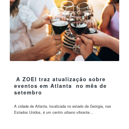
08 setembro 2023
A ZOEI traz atualização sobre
eventos em Atlanta no mês de
setembro
A cidade de Atlanta, localizada no estado da Geórgia, nos
Estados Unidos, é um centro urbano vibrante…