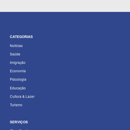
CATEGORIAS
Notícias
Saúde
Imigração
Economia
Psicologia
Educação
Cultura & Lazer
Turismo
SERVIÇOS