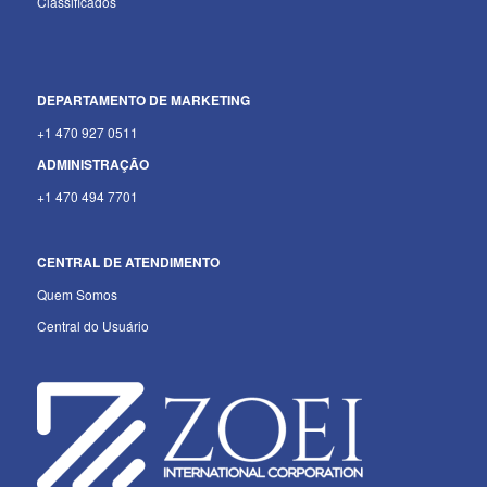
Classificados
DEPARTAMENTO
DE MARKETING
+1 470 927 0511
ADMINISTRAÇÃO
+1 470 494 7701
CENTRAL DE ATENDIMENTO
Quem Somos
Central do Usuário