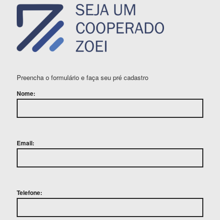
Preencha o formulário e faça seu pré cadastro
Nome:
Email:
Telefone: