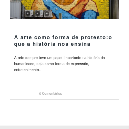
30 maio 2023
A arte como forma de protesto:o
que a história nos ensina
A arte sempre teve um papel importante na história da
humanidade, seja como forma de expressão,
entretenimento…
0 Comentários
/
30 maio 2023