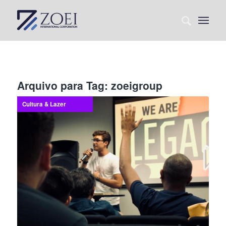
Arquivo para Tag:
zoeigroup
Cultura & Lazer