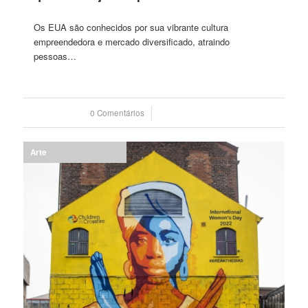
Os EUA são conhecidos por sua vibrante cultura
empreendedora e mercado diversificado, atraindo
pessoas…
0 Comentários
/
04 agosto 2023
Arte