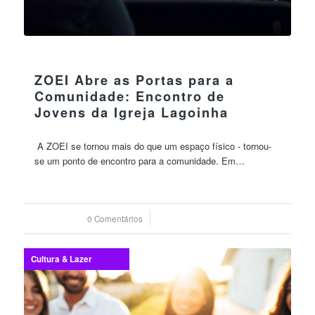
29 setembro 2023
ZOEI Abre as Portas para a
Comunidade: Encontro de
Jovens da Igreja Lagoinha
A ZOEI se tornou mais do que um espaço físico - tornou-
se um ponto de encontro para a comunidade. Em…
0 Comentários
/
29 setembro 2023
Cultura & Lazer