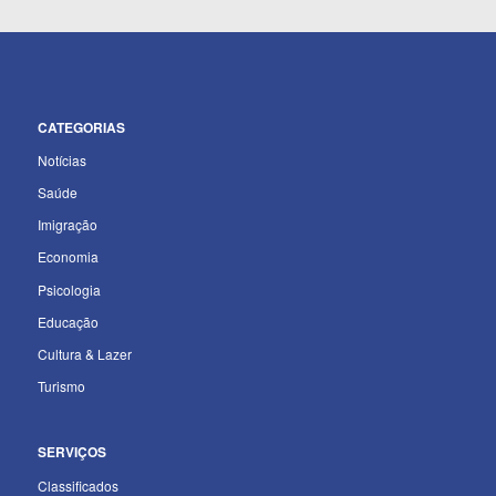
CATEGORIAS
Notícias
Saúde
Imigração
Economia
Psicologia
Educação
Cultura & Lazer
Turismo
SERVIÇOS
Classificados