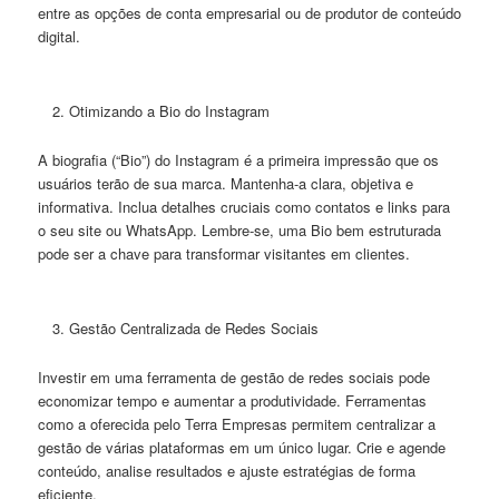
entre as opções de conta empresarial ou de produtor de conteúdo
digital.
Otimizando a Bio do Instagram
A biografia (“Bio”) do Instagram é a primeira impressão que os
usuários terão de sua marca. Mantenha-a clara, objetiva e
informativa. Inclua detalhes cruciais como contatos e links para
o seu site ou WhatsApp. Lembre-se, uma Bio bem estruturada
pode ser a chave para transformar visitantes em clientes.
Gestão Centralizada de Redes Sociais
Investir em uma ferramenta de gestão de redes sociais pode
economizar tempo e aumentar a produtividade. Ferramentas
como a oferecida pelo Terra Empresas permitem centralizar a
gestão de várias plataformas em um único lugar. Crie e agende
conteúdo, analise resultados e ajuste estratégias de forma
eficiente.