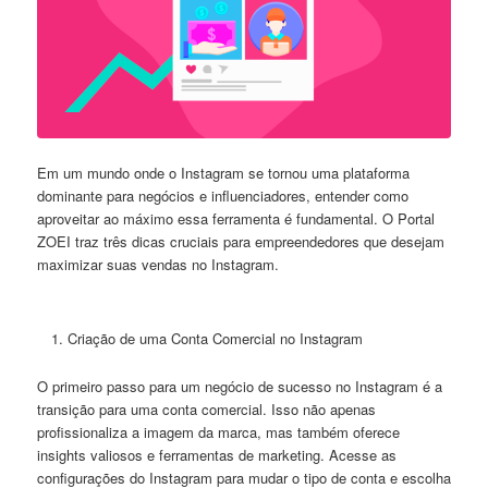
Em um mundo onde o Instagram se tornou uma plataforma
dominante para negócios e influenciadores, entender como
aproveitar ao máximo essa ferramenta é fundamental. O Portal
ZOEI traz três dicas cruciais para empreendedores que desejam
maximizar suas vendas no Instagram.
Criação de uma Conta Comercial no Instagram
O primeiro passo para um negócio de sucesso no Instagram é a
transição para uma conta comercial. Isso não apenas
profissionaliza a imagem da marca, mas também oferece
insights valiosos e ferramentas de marketing. Acesse as
configurações do Instagram para mudar o tipo de conta e escolha