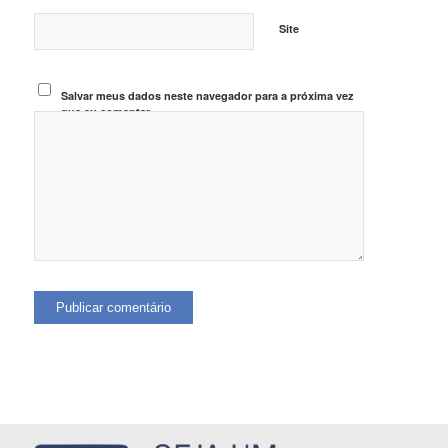
Site
Salvar meus dados neste navegador para a próxima vez
que eu comentar.