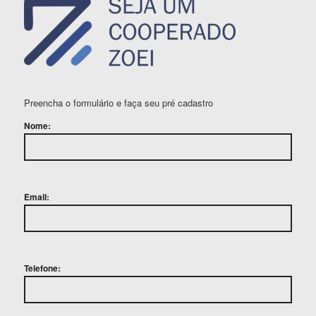
Preencha o formulário e faça seu pré cadastro
Nome:
Email:
Telefone: