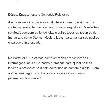
Bônus: Engajamento e Conteúdo Relevante
Além dessas dicas, é essencial interagir com o público e criar
conteúdo relevante que ressoe com seus seguidores. Mantenha-
se atualizado com as tendências e utilize todos os recursos do
Instagram, como Stories, Reels e Lives, para manter seu público
engajado e interessado.
No Portal ZOEI, estamos comprometidos em fornecer as
informações mais atualizadas e práticas para ajudar nossos
leitores a prosperar no dinâmico mundo do comércio digital. Com
a Zoie, seu negócio no Instagram pode alcançar novos
patamares de sucesso!
02 JANEIRO 2024