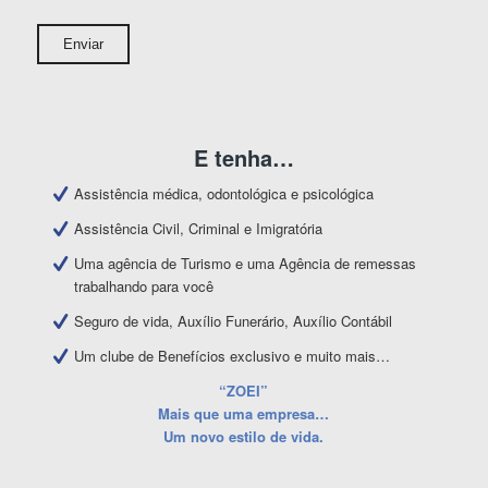
E tenha…
Assistência médica, odontológica e psicológica
Assistência Civil, Criminal e Imigratória
Uma agência de Turismo e uma Agência de remessas
trabalhando para você
Seguro de vida, Auxílio Funerário, Auxílio Contábil
Um clube de Benefícios exclusivo e muito mais…
“ZOEI”
Mais que uma empresa…
Um novo estilo de vida.