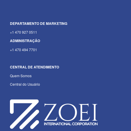
DEPARTAMENTO
DE MARKETING
+1 470 927 0511
ADMINISTRAÇÃO
+1 470 494 7701
CENTRAL DE ATENDIMENTO
Quem Somos
Central do Usuário