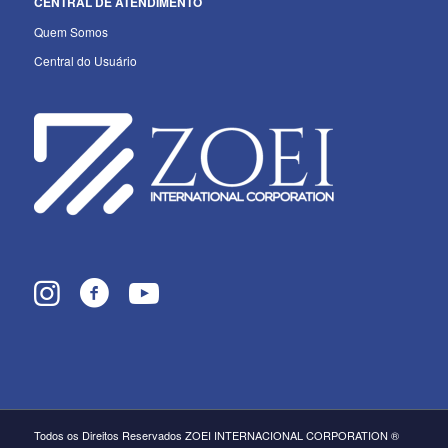
CENTRAL DE ATENDIMENTO
Quem Somos
Central do Usuário
Todos os Direitos Reservados ZOEI INTERNACIONAL CORPORATION ®