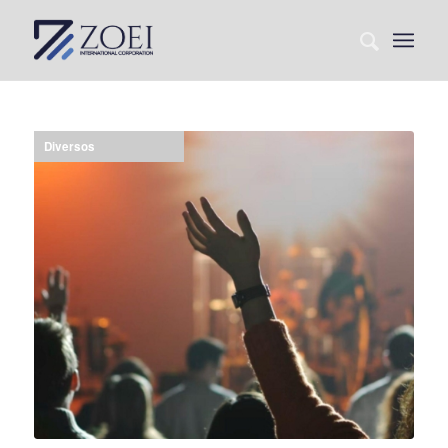
Diversos