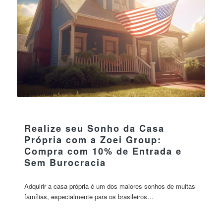
13 junho 2024
Realize seu Sonho da Casa
Própria com a Zoei Group:
Compra com 10% de Entrada e
Sem Burocracia
Adquirir a casa própria é um dos maiores sonhos de muitas
famílias, especialmente para os brasileiros…