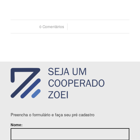
0 Comentários
/
07 fevereiro 2024
Preencha o formulário e faça seu pré cadastro
Nome: