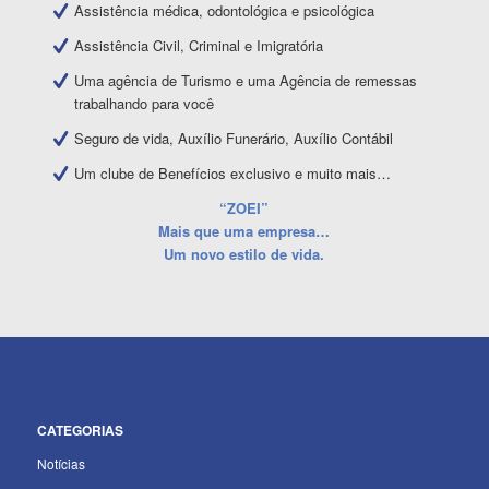
Assistência médica, odontológica e psicológica
Assistência Civil, Criminal e Imigratória
Uma agência de Turismo e uma Agência de remessas
trabalhando para você
Seguro de vida, Auxílio Funerário, Auxílio Contábil
Um clube de Benefícios exclusivo e muito mais…
“ZOEI”
Mais que uma empresa…
Um novo estilo de vida.
CATEGORIAS
Notícias