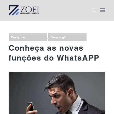
Destaque
,
Tecnologia
Conheça as novas
funções do WhatsAPP