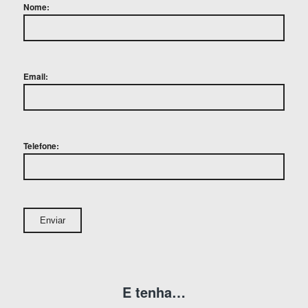
Nome:
Email:
Telefone:
E tenha…