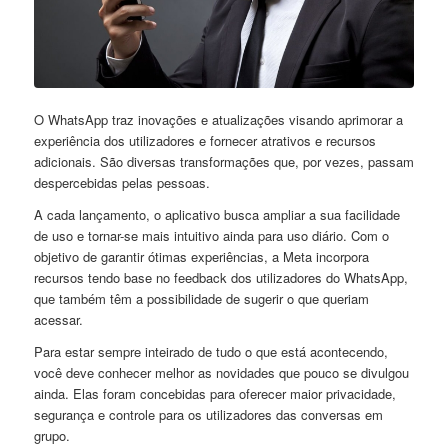
O WhatsApp traz inovações e atualizações visando aprimorar a
experiência dos utilizadores e fornecer atrativos e recursos
adicionais. São diversas transformações que, por vezes, passam
despercebidas pelas pessoas.
A cada lançamento, o aplicativo busca ampliar a sua facilidade
de uso e tornar-se mais intuitivo ainda para uso diário. Com o
objetivo de garantir ótimas experiências, a Meta incorpora
recursos tendo base no feedback dos utilizadores do WhatsApp,
que também têm a possibilidade de sugerir o que queriam
acessar.
Para estar sempre inteirado de tudo o que está acontecendo,
você deve conhecer melhor as novidades que pouco se divulgou
ainda. Elas foram concebidas para oferecer maior privacidade,
segurança e controle para os utilizadores das conversas em
grupo.