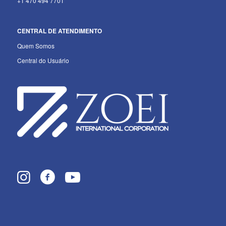
+1 470 494 7701
CENTRAL DE ATENDIMENTO
Quem Somos
Central do Usuário