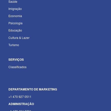
Saúde
Imigração
Economia
Psicologia
Educação
Cultura & Lazer
Turismo
SERVIÇOS
Classificados
DEPARTAMENTO
DE MARKETING
+1 470 927 0511
ADMINISTRAÇÃO