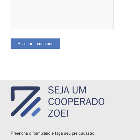
Preencha o formulário e faça seu pré cadastro