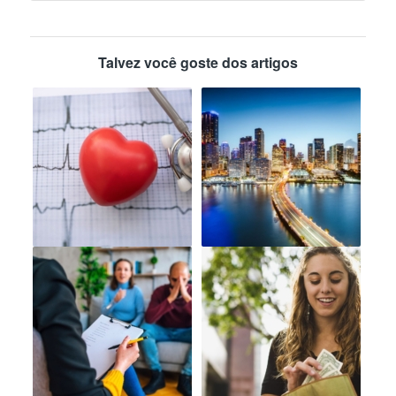
Talvez você goste dos artigos