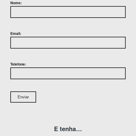
Nome:
Email:
Telefone:
E tenha…