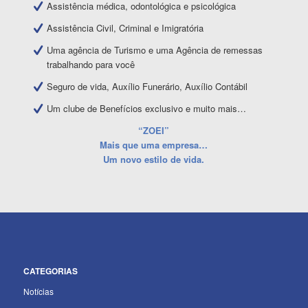
Assistência médica, odontológica e psicológica
Assistência Civil, Criminal e Imigratória
Uma agência de Turismo e uma Agência de remessas
trabalhando para você
Seguro de vida, Auxílio Funerário, Auxílio Contábil
Um clube de Benefícios exclusivo e muito mais…
“ZOEI”
Mais que uma empresa…
Um novo estilo de vida.
CATEGORIAS
Notícias