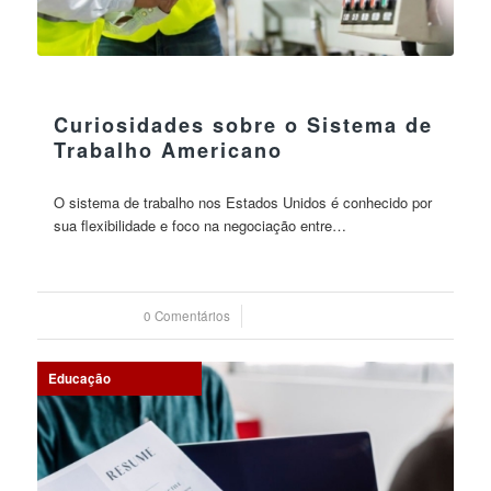
23 agosto 2023
Curiosidades sobre o Sistema de
Trabalho Americano
O sistema de trabalho nos Estados Unidos é conhecido por
sua flexibilidade e foco na negociação entre…
0 Comentários
/
23 agosto 2023
Educação