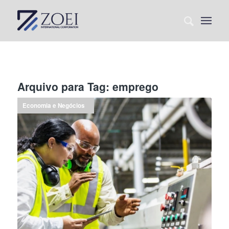
Arquivo para Tag:
emprego
Economia e Negócios