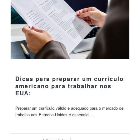
26 julho 2023
Dicas para preparar um currículo
americano para trabalhar nos
EUA:
Preparar um currículo válido e adequado para o mercado de
trabalho nos Estados Unidos é essencial…