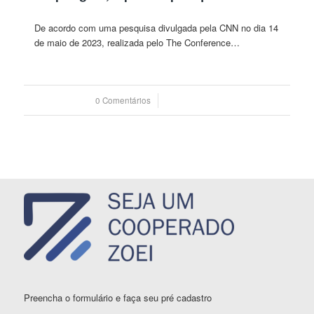
De acordo com uma pesquisa divulgada pela CNN no dia 14
de maio de 2023, realizada pelo The Conference…
0 Comentários
/
30 maio 2023
Preencha o formulário e faça seu pré cadastro