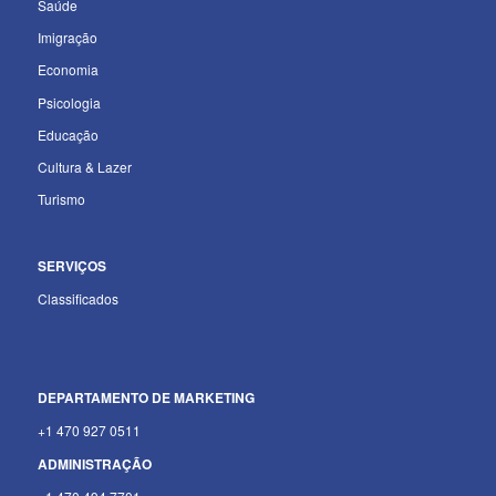
Saúde
Imigração
Economia
Psicologia
Educação
Cultura & Lazer
Turismo
SERVIÇOS
Classificados
DEPARTAMENTO
DE MARKETING
+1 470 927 0511
ADMINISTRAÇÃO