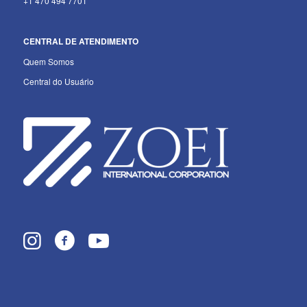
+1 470 494 7701
CENTRAL DE ATENDIMENTO
Quem Somos
Central do Usuário