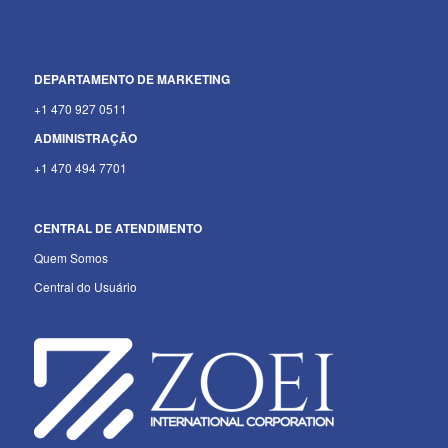
DEPARTAMENTO
DE MARKETING
+1 470 927 0511
ADMINISTRAÇÃO
+1 470 494 7701
CENTRAL DE ATENDIMENTO
Quem Somos
Central do Usuário