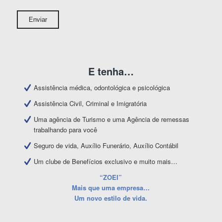
E tenha…
Assistência médica, odontológica e psicológica
Assistência Civil, Criminal e Imigratória
Uma agência de Turismo e uma Agência de remessas
trabalhando para você
Seguro de vida, Auxílio Funerário, Auxílio Contábil
Um clube de Benefícios exclusivo e muito mais…
“ZOEI”
Mais que uma empresa…
Um novo estilo de vida.