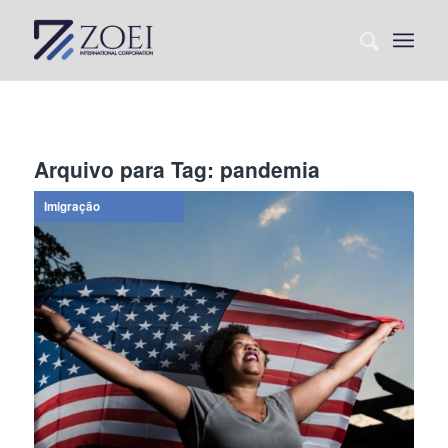
Arquivo para Tag:
pandemia
Imigração