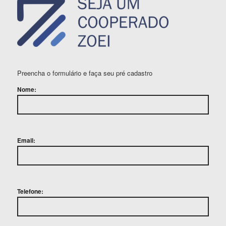
Preencha o formulário e faça seu pré cadastro
Nome:
Email:
Telefone: