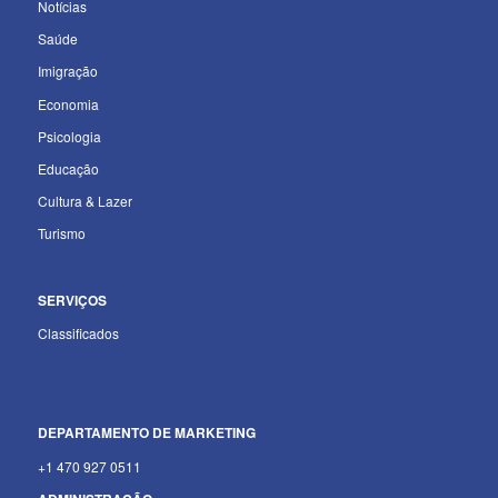
Notícias
Saúde
Imigração
Economia
Psicologia
Educação
Cultura & Lazer
Turismo
SERVIÇOS
Classificados
DEPARTAMENTO
DE MARKETING
+1 470 927 0511