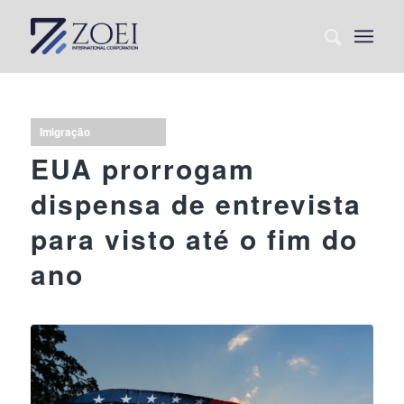
Imigração
EUA prorrogam
dispensa de entrevista
para visto até o fim do
ano