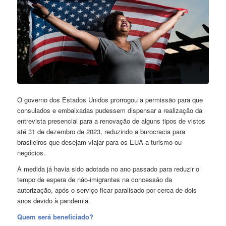
O governo dos Estados Unidos prorrogou a permissão para que
consulados e embaixadas pudessem dispensar a realização da
entrevista presencial para a renovação de alguns tipos de vistos
até 31 de dezembro de 2023, reduzindo a burocracia para
brasileiros que desejam viajar para os EUA a turismo ou
negócios.
A medida já havia sido adotada no ano passado para reduzir o
tempo de espera de não-imigrantes na concessão da
autorização, após o serviço ficar paralisado por cerca de dois
anos devido à pandemia.
Quem será beneficiado?