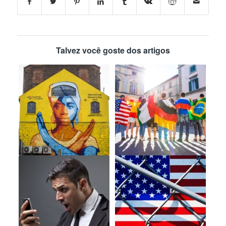
Talvez você goste dos artigos