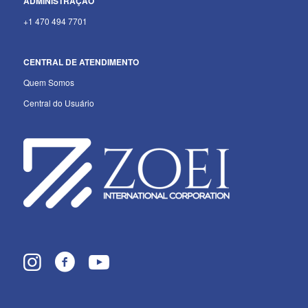
ADMINISTRAÇÃO
+1 470 494 7701
CENTRAL DE ATENDIMENTO
Quem Somos
Central do Usuário