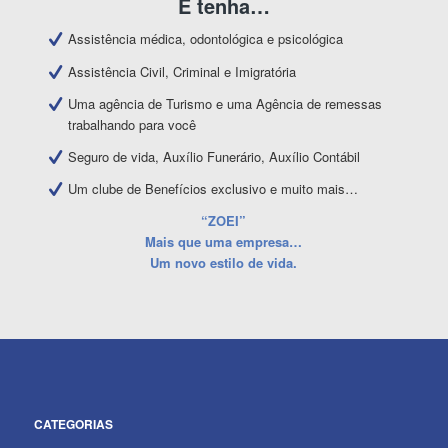
E tenha…
Assistência médica, odontológica e psicológica
Assistência Civil, Criminal e Imigratória
Uma agência de Turismo e uma Agência de remessas
trabalhando para você
Seguro de vida, Auxílio Funerário, Auxílio Contábil
Um clube de Benefícios exclusivo e muito mais…
“ZOEI”
Mais que uma empresa…
Um novo estilo de vida.
CATEGORIAS