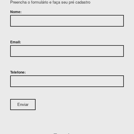
Preencha o formulário e faça seu pré cadastro
Nome:
Email:
Telefone: