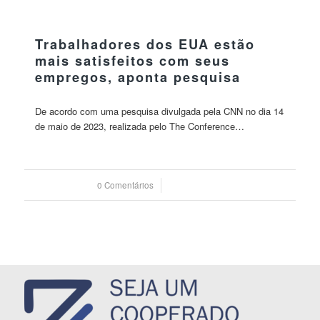
30 maio 2023
Trabalhadores dos EUA estão
mais satisfeitos com seus
empregos, aponta pesquisa
De acordo com uma pesquisa divulgada pela CNN no dia 14
de maio de 2023, realizada pelo The Conference…
0 Comentários
/
30 maio 2023