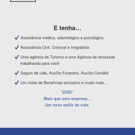
E tenha…
Assistência médica, odontológica e psicológica
Assistência Civil, Criminal e Imigratória
Uma agência de Turismo e uma Agência de remessas
trabalhando para você
Seguro de vida, Auxílio Funerário, Auxílio Contábil
Um clube de Benefícios exclusivo e muito mais…
“ZOEI”
Mais que uma empresa…
Um novo estilo de vida.