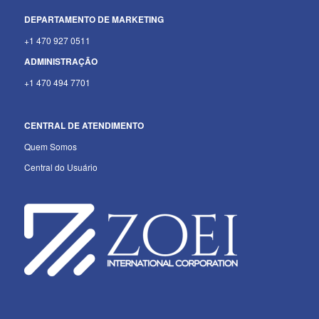
DEPARTAMENTO
DE MARKETING
+1 470 927 0511
ADMINISTRAÇÃO
+1 470 494 7701
CENTRAL DE ATENDIMENTO
Quem Somos
Central do Usuário