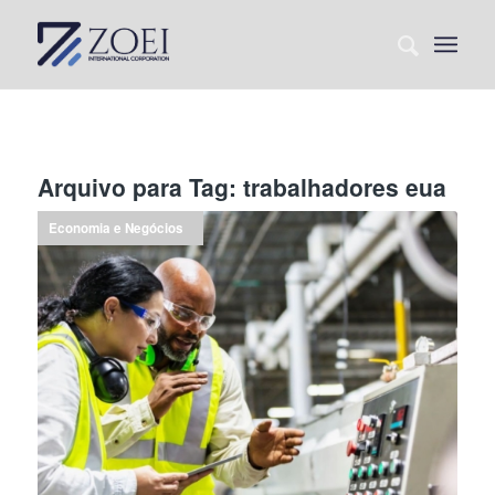
Arquivo para Tag:
trabalhadores eua
Economia e Negócios