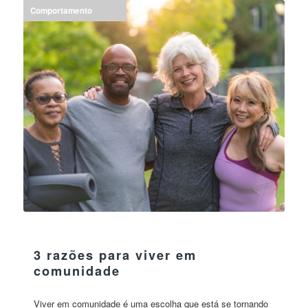
Comportamento
21 julho 2023
3 razões para viver em
comunidade
Viver em comunidade é uma escolha que está se tornando