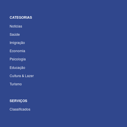
CATEGORIAS
Notícias
Saúde
Imigração
Economia
Psicologia
Educação
Cultura & Lazer
Turismo
SERVIÇOS
Classificados