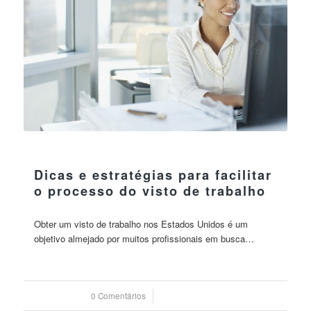
02 agosto 2023
Dicas e estratégias para facilitar
o processo do visto de trabalho
Obter um visto de trabalho nos Estados Unidos é um
objetivo almejado por muitos profissionais em busca…
0 Comentários
/
02 agosto 2023