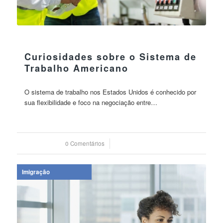
23 agosto 2023
Curiosidades sobre o Sistema de
Trabalho Americano
O sistema de trabalho nos Estados Unidos é conhecido por
sua flexibilidade e foco na negociação entre…
0 Comentários
/
23 agosto 2023
Imigração