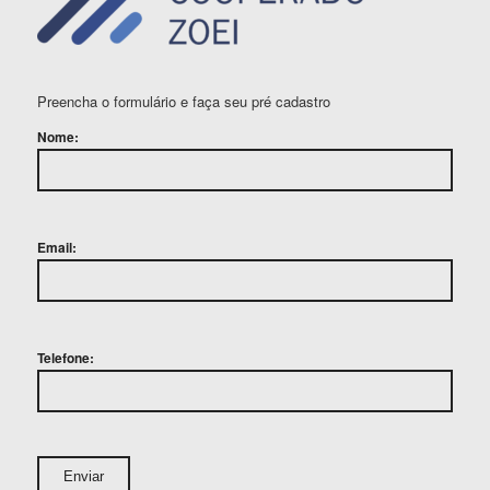
Preencha o formulário e faça seu pré cadastro
Nome:
Email:
Telefone: