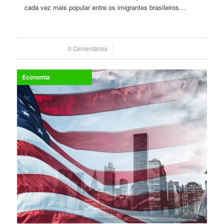
cada vez mais popular entre os imigrantes brasileiros…
0 Comentários
/
21 julho 2023
Economia