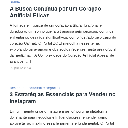
Saúde
A Busca Contínua por um Coração
Artificial Eficaz
A jornada em busca de um coração artificial funcional e
duradouro, um sonho que já ultrapassa seis décadas, continua
enfrentando desafios significativos, como ilustrado pelo caso do
coração Carmat. O Portal ZOEI mergulha nesse tema,
explorando os avanços e obstáculos recentes nesta área crucial
da medicina. A Complexidade do Coração Artificial Apesar de
avanços […]
02 janeiro 2024
Destaque
,
Economia e Negócios
3 Estratégias Essenciais para Vender no
Instagram
Em um mundo onde o Instagram se tornou uma plataforma
dominante para negócios e influenciadores, entender como
aproveitar ao máximo essa ferramenta é fundamental. O Portal