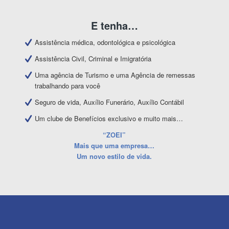
E tenha…
Assistência médica, odontológica e psicológica
Assistência Civil, Criminal e Imigratória
Uma agência de Turismo e uma Agência de remessas
trabalhando para você
Seguro de vida, Auxílio Funerário, Auxílio Contábil
Um clube de Benefícios exclusivo e muito mais…
“ZOEI”
Mais que uma empresa…
Um novo estilo de vida.