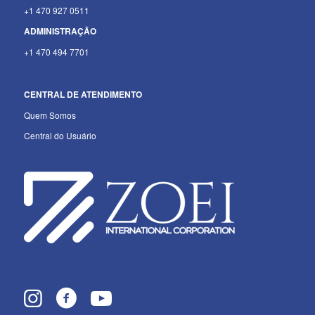
+1 470 927 0511
ADMINISTRAÇÃO
+1 470 494 7701
CENTRAL DE ATENDIMENTO
Quem Somos
Central do Usuário