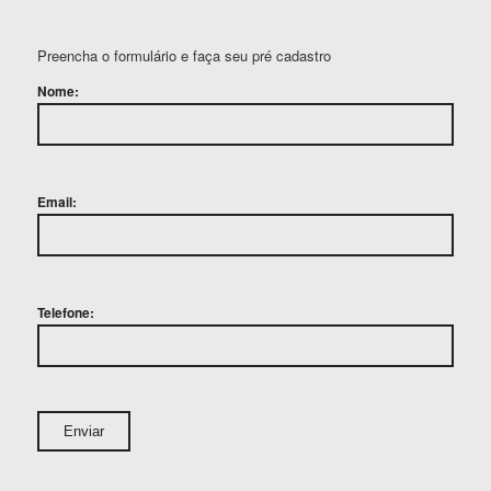
Preencha o formulário e faça seu pré cadastro
Nome:
Email:
Telefone: