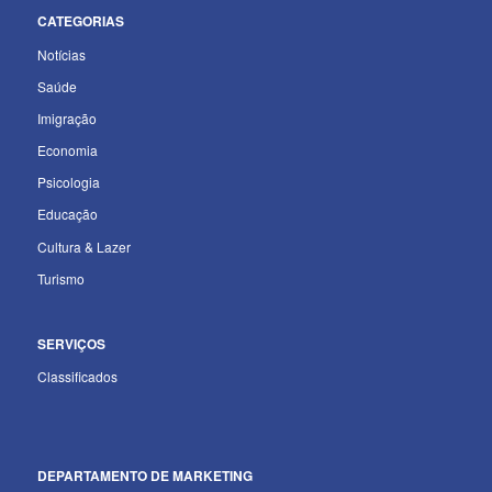
CATEGORIAS
Notícias
Saúde
Imigração
Economia
Psicologia
Educação
Cultura & Lazer
Turismo
SERVIÇOS
Classificados
DEPARTAMENTO
DE MARKETING