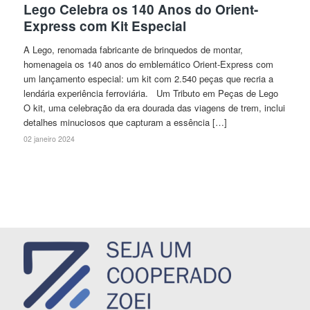
Lego Celebra os 140 Anos do Orient-
Express com Kit Especial
A Lego, renomada fabricante de brinquedos de montar,
homenageia os 140 anos do emblemático Orient-Express com
um lançamento especial: um kit com 2.540 peças que recria a
lendária experiência ferroviária. Um Tributo em Peças de Lego
O kit, uma celebração da era dourada das viagens de trem, inclui
detalhes minuciosos que capturam a essência […]
02 janeiro 2024