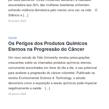
assustadora que 30% das mulheres brasileiras enfrentam,
sofrendo violência doméstica pelo menos uma vez na vida. O
Silêncio e […]
02 janeiro 2024
Saúde
Os Perigos dos Produtos Químicos
Eternos na Progressão do Câncer
Um novo estudo da Yale University revelou preocupações
crescentes sobre os chamados produtos químicos eternos,
comumente encontrados em itens do dia a dia, e seu potencial
para acelerar a progressão do câncer colorretal. Publicado na
revista Environmental Science & Technology, o estudo
demonstra como a exposição a esses químicos pode impactar
negativamente a saúde. […]
02 janeiro 2024