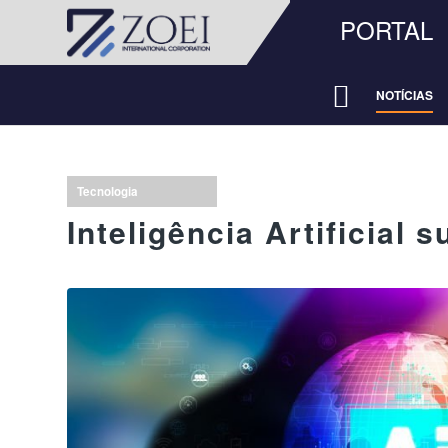
PORTAL
NOTÍCIAS
Tecnologia
Inteligência Artificial