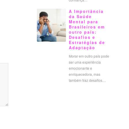
A Importância
da Saúde
Mental para
Brasileiros em
outro país:
Desafios e
Estratégias de
Adaptação
Morar em outro país pode
ser uma experiência
emocionante e
enriquecedora, mas
também traz desafios…