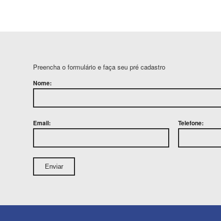
Preencha o formulário e faça seu pré cadastro
Nome:
Email:
Telefone: