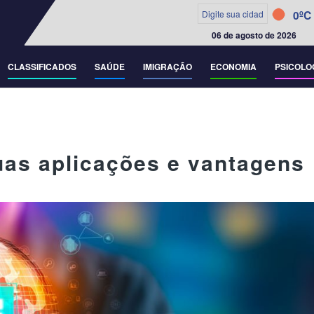
0ºC
06 de agosto de 2026
CLASSIFICADOS
SAÚDE
IMIGRAÇÃO
ECONOMIA
PSICOLO
 suas aplicações e vantagens