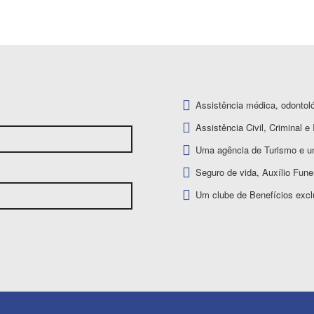
Assistência médica, odontoló
Assistência Civil, Criminal e 
Uma agência de Turismo e u
Seguro de vida, Auxílio Funer
Um clube de Benefícios exc